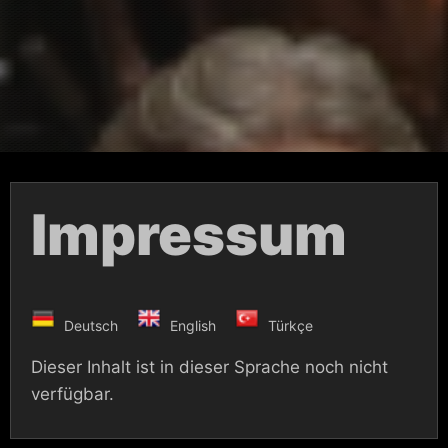
Impressum
Deutsch
English
Türkçe
Dieser Inhalt ist in dieser Sprache noch nicht
verfügbar.