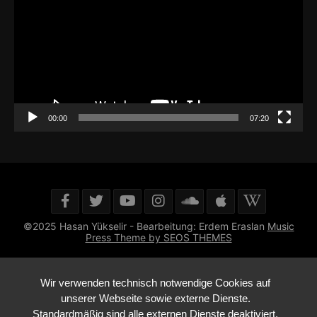
00:00
07:20
©2025 Hasan Yükselir - Bearbeitung: Erdem Eraslan
Music
Press Theme by SEOS THEMES
Wir verwenden technisch notwendige Cookies auf
unserer Webseite sowie externe Dienste.
Standardmäßig sind alle externen Dienste deaktiviert.