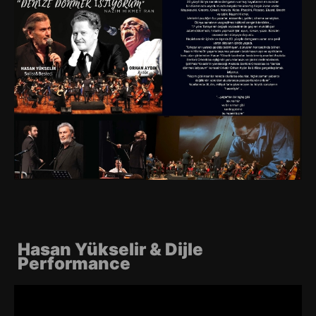
Hasan Yükselir & Dijle
Performance
Video-
Player