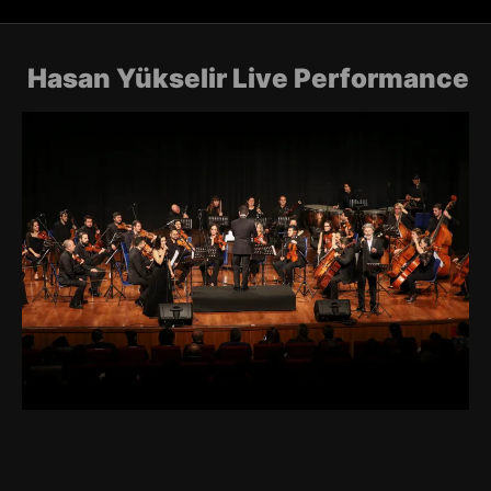
Hasan Yükselir Live Performance